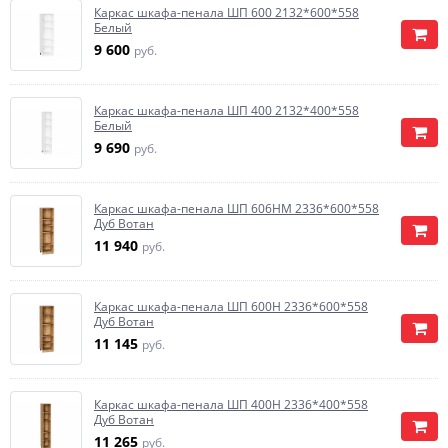
Каркас шкафа-пенала ШП 600 2132*600*558
Белый
9 600
руб.
Каркас шкафа-пенала ШП 400 2132*400*558
Белый
9 690
руб.
Каркас шкафа-пенала ШП 606НМ 2336*600*558
Дуб Вотан
11 940
руб.
Каркас шкафа-пенала ШП 600Н 2336*600*558
Дуб Вотан
11 145
руб.
Каркас шкафа-пенала ШП 400Н 2336*400*558
Дуб Вотан
11 265
руб.