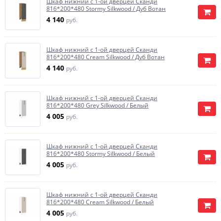
Шкаф нижний с 1-ой дверцей Сканди
816*200*480 Stormy Silkwood / Дуб Вотан
4 140
руб.
Шкаф нижний с 1-ой дверцей Сканди
816*200*480 Cream Silkwood / Дуб Вотан
4 140
руб.
Шкаф нижний с 1-ой дверцей Сканди
816*200*480 Grey Silkwood / Белый
4 005
руб.
Шкаф нижний с 1-ой дверцей Сканди
816*200*480 Stormy Silkwood / Белый
4 005
руб.
Шкаф нижний с 1-ой дверцей Сканди
816*200*480 Cream Silkwood / Белый
4 005
руб.