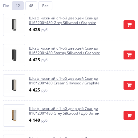
По
:
12
48
Все
Шкаф нижний с 1-ой дверцей Сканди
816*200*480 Grey Silkwood / Graphite
4 425
руб.
Шкаф нижний с 1-ой дверцей Сканди
816*200*480 Stormy Silkwood / Graphite
4 425
руб.
Шкаф нижний с 1-ой дверцей Сканди
816*200*480 Cream Silkwood / Graphite
4 425
руб.
Шкаф нижний с 1-ой дверцей Сканди
816*200*480 Grey Silkwood / Дуб Вотан
4 140
руб.