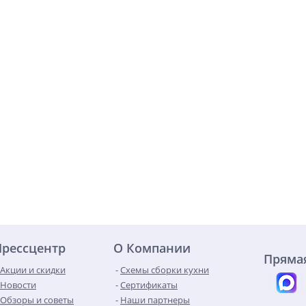
Прессцентр
О Компании
Прямая
Акции и скидки
Схемы сборки кухни
Новости
Сертификаты
Обзоры и советы
Наши партнеры