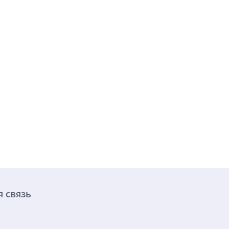
 связь