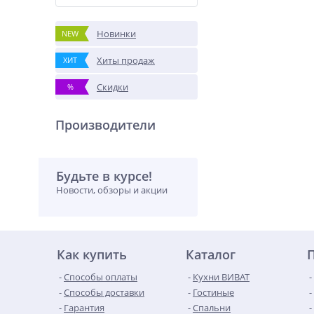
Новинки
NEW
Хиты продаж
ХИТ
Скидки
%
Производители
Будьте в курсе!
Новости, обзоры и акции
Как купить
Каталог
Способы оплаты
Кухни ВИВАТ
Способы доставки
Гостиные
Гарантия
Спальни