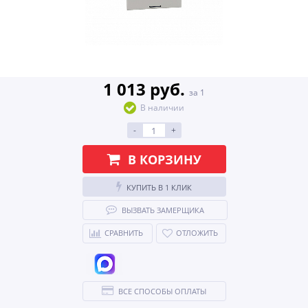
1 013 руб.
за 1
В наличии
-
+
В КОРЗИНУ
КУПИТЬ В 1 КЛИК
ВЫЗВАТЬ ЗАМЕРЩИКА
СРАВНИТЬ
ОТЛОЖИТЬ
ВСЕ СПОСОБЫ ОПЛАТЫ