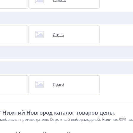
Стиль
Прага
" Нижний Новгород каталог товаров цены.
мебель от производителя. Огромный выбор моделей. Наличие 95% пози