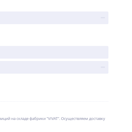
ций на складе фабрики "VIVAT". Осуществляем доставку