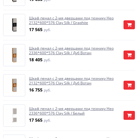
Шкаф пенал с 2-мя дверцами под технику Нео
2132*600*576 Clay Silk / Graphite
17 565
руб.
Шкаф пенал с 2-мя дверцами под технику Нео
2336*600*576 Clay Silk / Дуб Вотан
18 405
руб.
Шкаф пенал с 2-мя дверцами под технику Нео
2132*600*576 Clay Silk / Дуб Вотан
16 755
руб.
Шкаф пенал с 2-мя дверцами под технику Нео
2336*600*576 Clay Silk / Белый
17 565
руб.