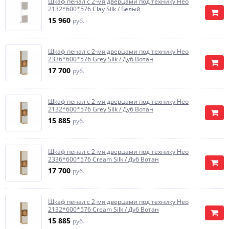
Шкаф пенал с 2-мя дверцами под технику Нео
2132*600*576 Clay Silk / Белый
15 960
руб.
Шкаф пенал с 2-мя дверцами под технику Нео
2336*600*576 Grey Silk / Дуб Вотан
17 700
руб.
Шкаф пенал с 2-мя дверцами под технику Нео
2132*600*576 Grey Silk / Дуб Вотан
15 885
руб.
Шкаф пенал с 2-мя дверцами под технику Нео
2336*600*576 Cream Silk / Дуб Вотан
17 700
руб.
Шкаф пенал с 2-мя дверцами под технику Нео
2132*600*576 Cream Silk / Дуб Вотан
15 885
руб.