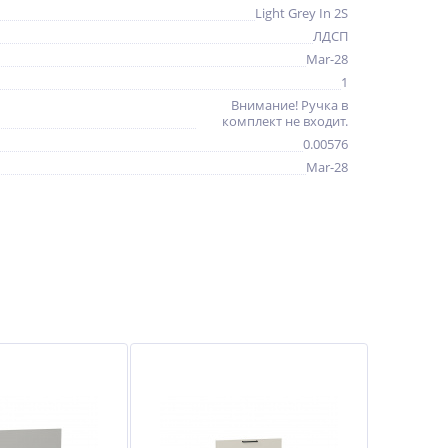
Light Grey In 2S
ЛДСП
Mar-28
1
Внимание! Ручка в
комплект не входит.
0.00576
Mar-28