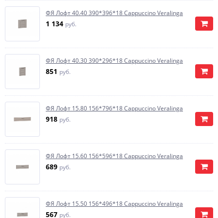
ФЯ Лофт 40.40 390*396*18 Cappuccino Veralinga
1 134
руб.
ФЯ Лофт 40.30 390*296*18 Cappuccino Veralinga
851
руб.
ФЯ Лофт 15.80 156*796*18 Cappuccino Veralinga
918
руб.
ФЯ Лофт 15.60 156*596*18 Cappuccino Veralinga
689
руб.
ФЯ Лофт 15.50 156*496*18 Cappuccino Veralinga
567
руб.