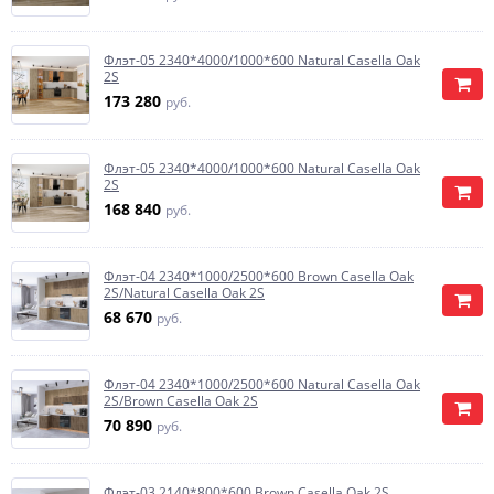
Флэт-05 2340*4000/1000*600 Natural Casella Oak
2S
173 280
руб.
Флэт-05 2340*4000/1000*600 Natural Casella Oak
2S
168 840
руб.
Флэт-04 2340*1000/2500*600 Brown Casella Oak
2S/Natural Casella Oak 2S
68 670
руб.
Флэт-04 2340*1000/2500*600 Natural Casella Oak
2S/Brown Casella Oak 2S
70 890
руб.
Флэт-03 2140*800*600 Brown Casella Oak 2S