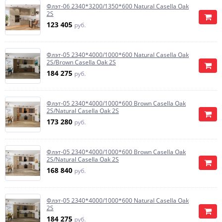
Флэт-06 2340*3200/1350*600 Natural Casella Oak
2S
123 405
руб.
Флэт-05 2340*4000/1000*600 Natural Casella Oak
2S/Brown Casella Oak 2S
184 275
руб.
Флэт-05 2340*4000/1000*600 Brown Casella Oak
2S/Natural Casella Oak 2S
173 280
руб.
Флэт-05 2340*4000/1000*600 Brown Casella Oak
2S/Natural Casella Oak 2S
168 840
руб.
Флэт-05 2340*4000/1000*600 Natural Casella Oak
2S
184 275
руб.