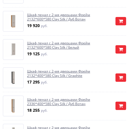
Шкаф пенал с 2-мя дверцами Фрейм
2132*600*580 Clay Silk / Дуб Вотан
19 920
руб.
Шкаф пенал с 2-мя дверцами Фрейм
2132*600*580 Clay Silk / Белый
19 125
руб.
Шкаф пенал с 2-мя дверцами Фрейм
2132*400*580 Clay Silk / Graphite
17 295
руб.
Шкаф пенал с 2-мя дверцами Фрейм
2336*400*580 Clay Silk / Дуб Вотан
18 255
руб.
Шкаф пенал с 2-мя дверцами Фрейм