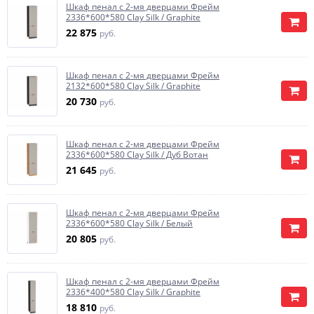
Шкаф пенал с 2-мя дверцами Фрейм
2336*600*580 Clay Silk / Graphite
22 875
руб.
Шкаф пенал с 2-мя дверцами Фрейм
2132*600*580 Clay Silk / Graphite
20 730
руб.
Шкаф пенал с 2-мя дверцами Фрейм
2336*600*580 Clay Silk / Дуб Вотан
21 645
руб.
Шкаф пенал с 2-мя дверцами Фрейм
2336*600*580 Clay Silk / Белый
20 805
руб.
Шкаф пенал с 2-мя дверцами Фрейм
2336*400*580 Clay Silk / Graphite
18 810
руб.