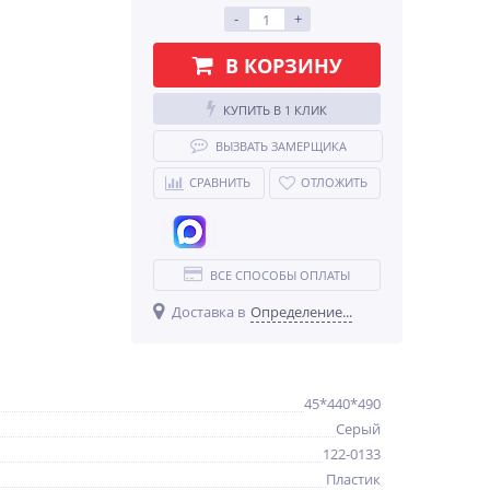
-
+
В КОРЗИНУ
КУПИТЬ В 1 КЛИК
ВЫЗВАТЬ ЗАМЕРЩИКА
СРАВНИТЬ
ОТЛОЖИТЬ
ВСЕ СПОСОБЫ ОПЛАТЫ
Доставка в
Определение...
45*440*490
Серый
122-0133
Пластик