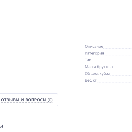
Описание
Категория
Тип
Масса брутто, кг
Объем, куб.м
Вес, кг
ОТЗЫВЫ И ВОПРОСЫ
(0)
ры