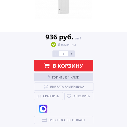
936 руб.
за 1
В наличии
-
+
В КОРЗИНУ
КУПИТЬ В 1 КЛИК
ВЫЗВАТЬ ЗАМЕРЩИКА
СРАВНИТЬ
ОТЛОЖИТЬ
ВСЕ СПОСОБЫ ОПЛАТЫ