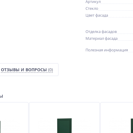
Артикул
Стекло
Цвет фасада
Отделка фасадов
Материал фасада
Полезная информация
ОТЗЫВЫ И ВОПРОСЫ
(0)
ры