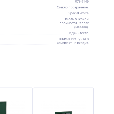
078-9149
Стекло прозрачное.
Special White
Эмаль высокой
прочности Renner
(Италия).
МДФ/Стекло
Внимание! Ручка в
комплект не входит.