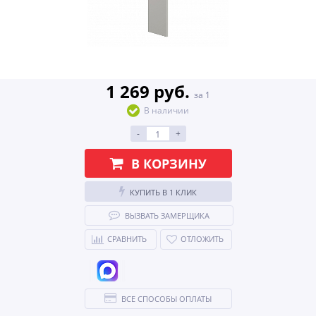
1 269 руб.
за 1
В наличии
-
+
В КОРЗИНУ
КУПИТЬ В 1 КЛИК
ВЫЗВАТЬ ЗАМЕРЩИКА
СРАВНИТЬ
ОТЛОЖИТЬ
ВСЕ СПОСОБЫ ОПЛАТЫ