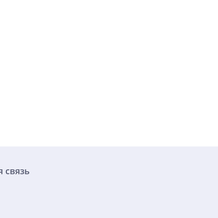
 связь