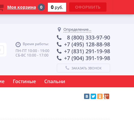
0
Моя корзина
0
ОФОРМИТЬ
руб.
Определение...
8 (800) 333-97-90
+7 (495) 128-88-98
Время работы:
+7 (831) 291-19-98
ПН-ПТ 10:00 - 19:00
СБ-ВС 10:00 - 17:00
+7 (904) 391-19-98
ЗАКАЗАТЬ ЗВОНОК
ие
Гостиные
Спальни