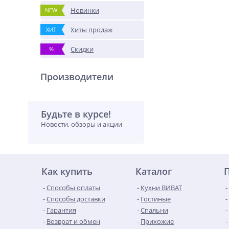
Новинки
NEW
Хиты продаж
ХИТ
Скидки
%
Производители
Будьте в курсе!
Новости, обзоры и акции
Как купить
Каталог
Способы оплаты
Кухни ВИВАТ
Способы доставки
Гостиные
Гарантия
Спальни
Возврат и обмен
Прихожие