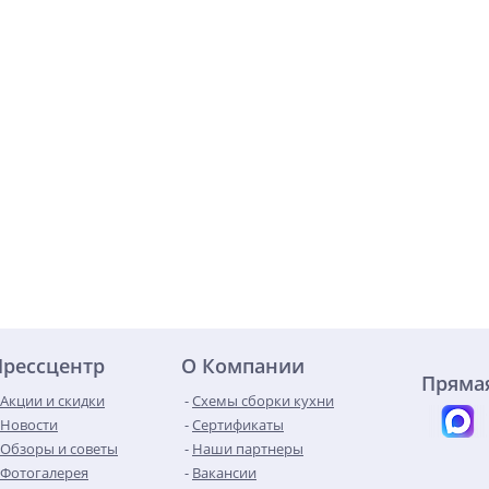
Прессцентр
О Компании
Прямая
Акции и скидки
Схемы сборки кухни
Новости
Сертификаты
Обзоры и советы
Наши партнеры
Фотогалерея
Вакансии