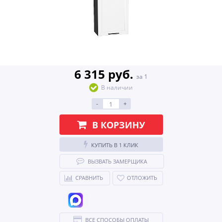
6 315 руб.
за 1
В наличии
-
+
В КОРЗИНУ
КУПИТЬ В 1 КЛИК
ВЫЗВАТЬ ЗАМЕРЩИКА
СРАВНИТЬ
ОТЛОЖИТЬ
ВСЕ СПОСОБЫ ОПЛАТЫ