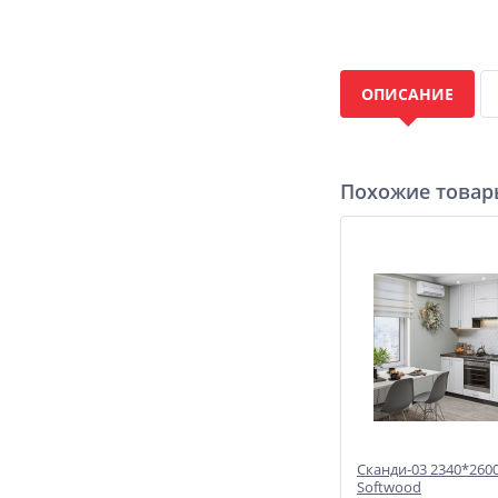
ОПИСАНИЕ
Похожие това
Сканди-03 2340*260
Softwood