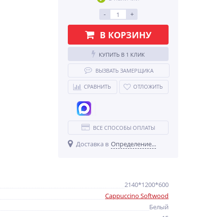
-
+
В КОРЗИНУ
КУПИТЬ В 1 КЛИК
ВЫЗВАТЬ ЗАМЕРЩИКА
СРАВНИТЬ
ОТЛОЖИТЬ
ВСЕ СПОСОБЫ ОПЛАТЫ
Доставка в
Определение...
2140*1200*600
Cappuccino Softwood
Белый