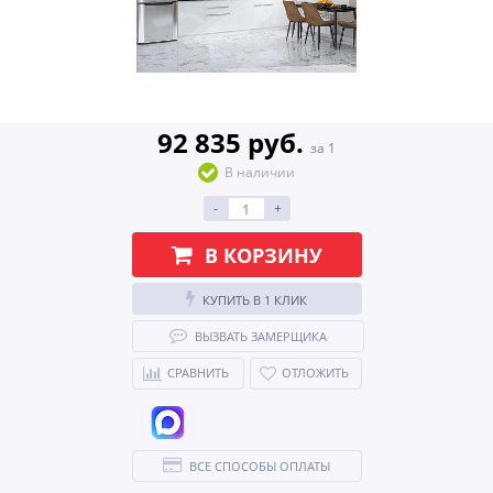
92 835 руб.
за 1
В наличии
-
+
В КОРЗИНУ
КУПИТЬ В 1 КЛИК
ВЫЗВАТЬ ЗАМЕРЩИКА
СРАВНИТЬ
ОТЛОЖИТЬ
ВСЕ СПОСОБЫ ОПЛАТЫ