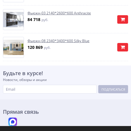
Фьюжн-03 2140*2600*600 Anthracite
84 718
руб.
Фьюжн-08 2340*3400*600 Silky Blue
120 869
руб.
Будьте в курсе!
Новости, обзоры и акции
ПОДПИСАТЬСЯ
Прямая связь