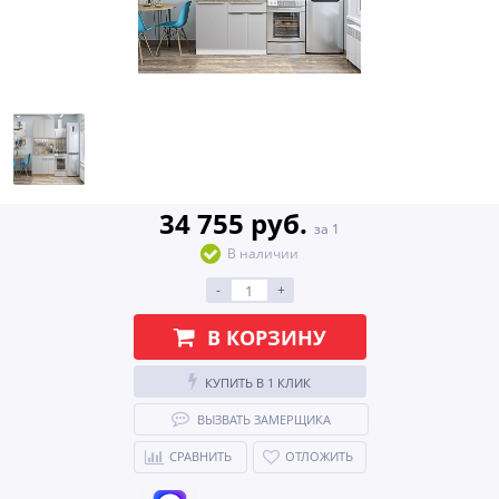
34 755 руб.
за 1
В наличии
-
+
В КОРЗИНУ
КУПИТЬ В 1 КЛИК
ВЫЗВАТЬ ЗАМЕРЩИКА
СРАВНИТЬ
ОТЛОЖИТЬ