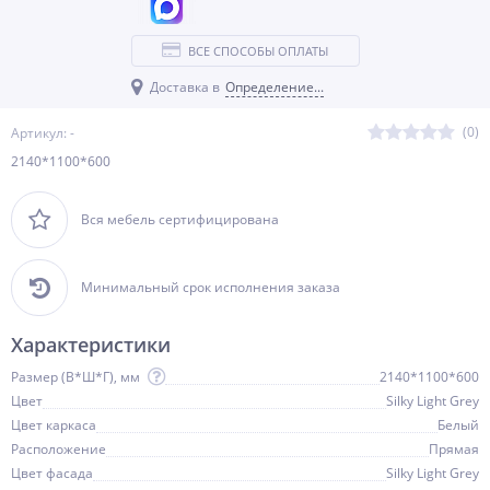
ВСЕ СПОСОБЫ ОПЛАТЫ
Доставка в
Определение...
(0)
Артикул: -
2140*1100*600
Вся мебель сертифицирована
Минимальный срок исполнения заказа
Характеристики
Размер (В*Ш*Г), мм
2140*1100*600
Цвет
Silky Light Grey
Цвет каркаса
Белый
Расположение
Прямая
Цвет фасада
Silky Light Grey