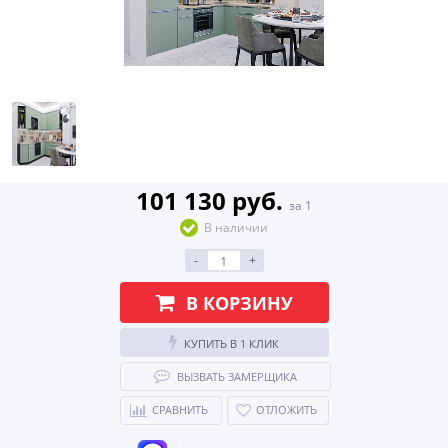
101 130 руб.
за 1
В наличии
-
+
В КОРЗИНУ
КУПИТЬ В 1 КЛИК
ВЫЗВАТЬ ЗАМЕРЩИКА
СРАВНИТЬ
ОТЛОЖИТЬ