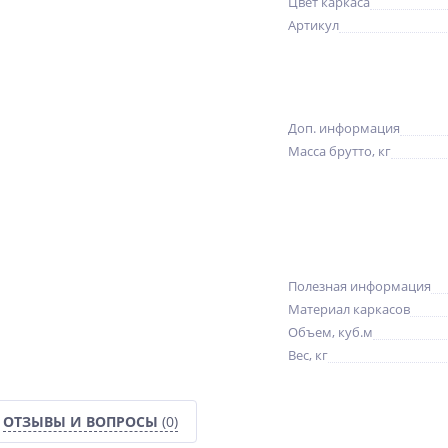
Цвет каркаса
Артикул
Доп. информация
Масса брутто, кг
Полезная информация
Материал каркасов
Объем, куб.м
Вес, кг
ОТЗЫВЫ И ВОПРОСЫ
(0)