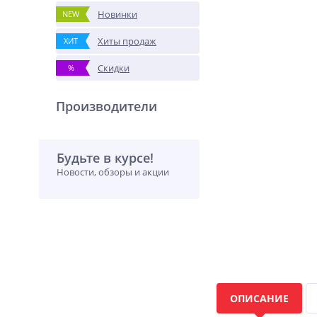
Новинки
NEW
Хиты продаж
ХИТ
Скидки
%
Производители
Будьте в курсе!
Новости, обзоры и акции
ОПИСАНИЕ