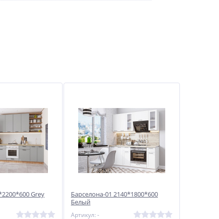
*2200*600 Grey
Барселона-01 2140*1800*600
Белый
Артикул: -