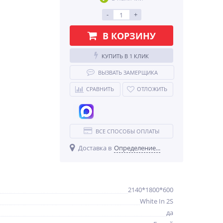
-
+
В КОРЗИНУ
КУПИТЬ В 1 КЛИК
ВЫЗВАТЬ ЗАМЕРЩИКА
СРАВНИТЬ
ОТЛОЖИТЬ
ВСЕ СПОСОБЫ ОПЛАТЫ
Доставка в
Определение...
2140*1800*600
White In 2S
да