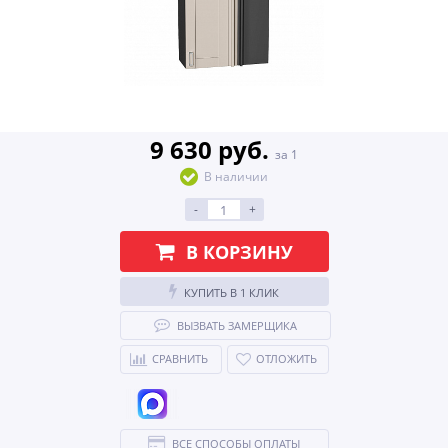
9 630 руб.
за 1
В наличии
-
+
В КОРЗИНУ
КУПИТЬ В 1 КЛИК
ВЫЗВАТЬ ЗАМЕРЩИКА
СРАВНИТЬ
ОТЛОЖИТЬ
ВСЕ СПОСОБЫ ОПЛАТЫ