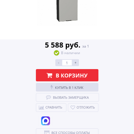
5 588 руб.
за 1
В наличии
-
+
В КОРЗИНУ
КУПИТЬ В 1 КЛИК
ВЫЗВАТЬ ЗАМЕРЩИКА
СРАВНИТЬ
ОТЛОЖИТЬ
ВСЕ СПОСОБЫ ОПЛАТЫ