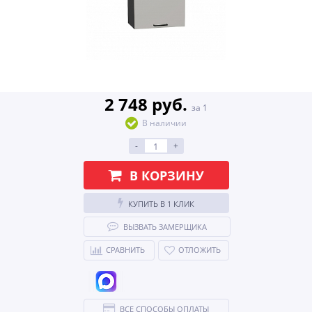
2 748 руб.
за 1
В наличии
-
+
В КОРЗИНУ
КУПИТЬ В 1 КЛИК
ВЫЗВАТЬ ЗАМЕРЩИКА
СРАВНИТЬ
ОТЛОЖИТЬ
ВСЕ СПОСОБЫ ОПЛАТЫ