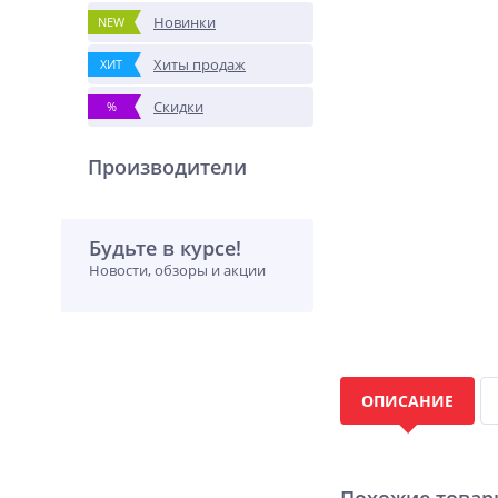
Новинки
NEW
Хиты продаж
ХИТ
Скидки
%
Производители
Будьте в курсе!
Новости, обзоры и акции
ОПИСАНИЕ