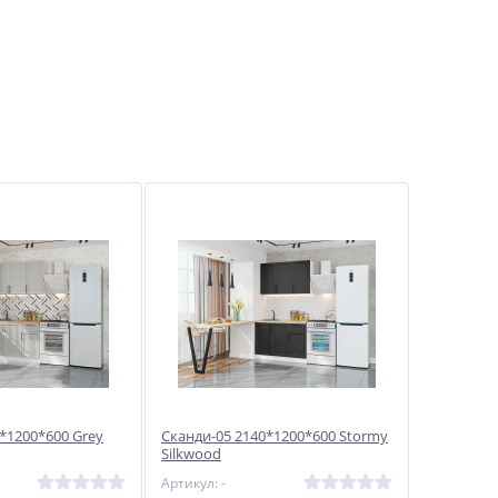
*1200*600 Grey
Сканди-05 2140*1200*600 Stormy
Silkwood
Артикул: -