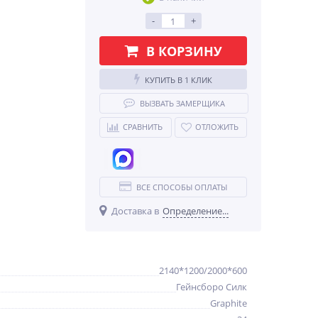
-
+
В КОРЗИНУ
КУПИТЬ В 1 КЛИК
ВЫЗВАТЬ ЗАМЕРЩИКА
СРАВНИТЬ
ОТЛОЖИТЬ
ВСЕ СПОСОБЫ ОПЛАТЫ
Доставка в
Определение...
2140*1200/2000*600
Гейнсборо Силк
Graphite