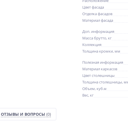
Расположение
Цвет фасада
Отделка фасадов
Материал фасада
Доп. информация
Масса брутто, кг
Коллекция
Толщина кромки, мм
Полезная информация
Материал каркасов
Цвет столешницы
Толщина столешницы, м
Объем, куб.м
Вес, кг
ОТЗЫВЫ И ВОПРОСЫ
(0)