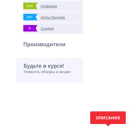
Новинки
NEW
Хиты продаж
ХИТ
Скидки
%
Производители
Будьте в курсе!
Новости, обзоры и акции
ОПИСАНИЕ