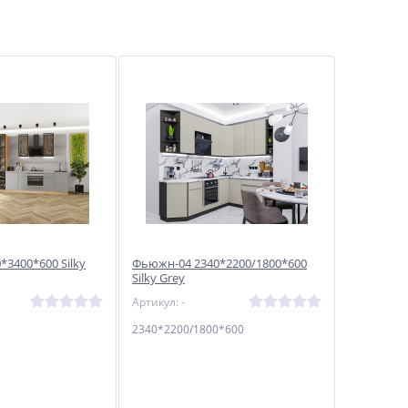
3400*600 Silky
Фьюжн-04 2340*2200/1800*600
Silky Grey
Артикул: -
2340*2200/1800*600