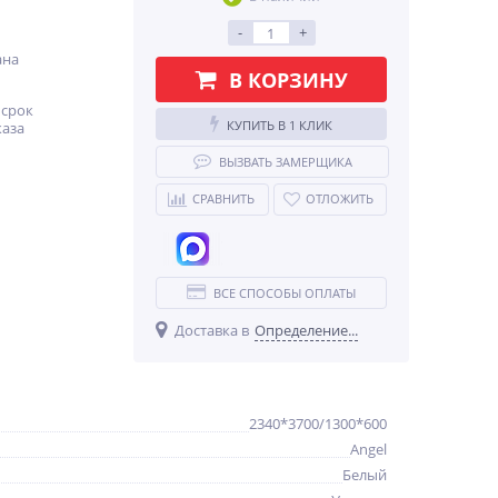
-
+
ана
В КОРЗИНУ
срок
КУПИТЬ В 1 КЛИК
каза
ВЫЗВАТЬ ЗАМЕРЩИКА
СРАВНИТЬ
ОТЛОЖИТЬ
ВСЕ СПОСОБЫ ОПЛАТЫ
Доставка в
Определение...
2340*3700/1300*600
Angel
Белый