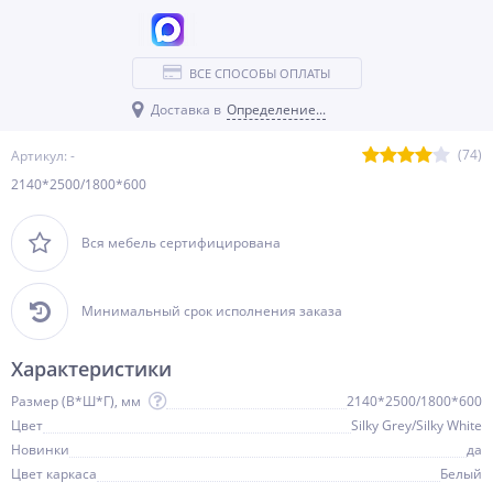
ВСЕ СПОСОБЫ ОПЛАТЫ
Доставка в
Определение...
(74)
Артикул: -
2140*2500/1800*600
Вся мебель сертифицирована
Минимальный срок исполнения заказа
Характеристики
Размер (В*Ш*Г), мм
2140*2500/1800*600
Цвет
Silky Grey/Silky White
Новинки
да
Цвет каркаса
Белый