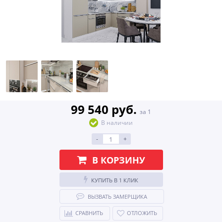
99 540 руб.
за 1
В наличии
-
+
В КОРЗИНУ
КУПИТЬ В 1 КЛИК
ВЫЗВАТЬ ЗАМЕРЩИКА
СРАВНИТЬ
ОТЛОЖИТЬ