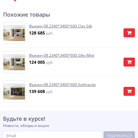
Похожие товары
Фьюжн-08 2340*3400*600 Clay Silk
128 685
руб.
Фьюжн-08 2340*3400*600 Silky Mint
124 005
руб.
Фьюжн-08 2340*3400*600 Anthracite
139 608
руб.
Будьте в курсе!
Новости, обзоры и акции
ПОДПИСАТЬСЯ