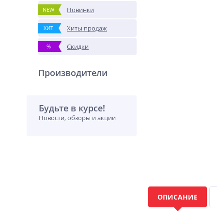
Новинки
NEW
Хиты продаж
ХИТ
Скидки
%
Производители
Будьте в курсе!
Новости, обзоры и акции
ОПИСАНИЕ