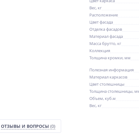
Цвет каркаса
Вес, кг
Расположение
Цвет фасада
Отделка фасадов
Материал фасада
Масса брутто, кг
Коллекция
Толщина кромки, мм
Полезная информация
Материал каркасов
Цвет столешницы
Толщина столешницы, м
Объем, куб.м
Вес, кг
ОТЗЫВЫ И ВОПРОСЫ
(0)