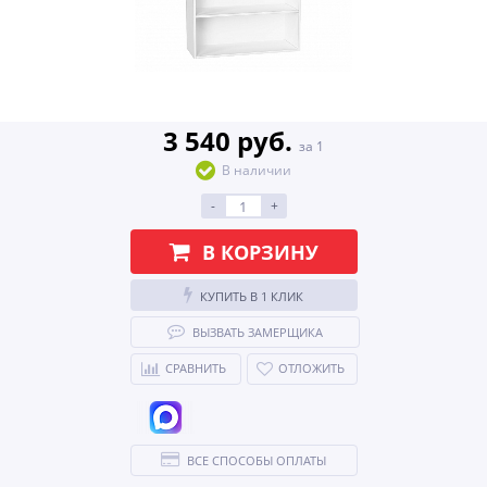
3 540 руб.
за 1
В наличии
-
+
В КОРЗИНУ
КУПИТЬ В 1 КЛИК
ВЫЗВАТЬ ЗАМЕРЩИКА
СРАВНИТЬ
ОТЛОЖИТЬ
ВСЕ СПОСОБЫ ОПЛАТЫ