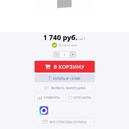
1 740 руб.
за 1
В наличии
-
+
В КОРЗИНУ
КУПИТЬ В 1 КЛИК
ВЫЗВАТЬ ЗАМЕРЩИКА
СРАВНИТЬ
ОТЛОЖИТЬ
ВСЕ СПОСОБЫ ОПЛАТЫ