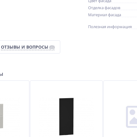
Цвет фасада
Отделка фасадов
Материал фасада
Полезная информация
ОТЗЫВЫ И ВОПРОСЫ
(0)
ры